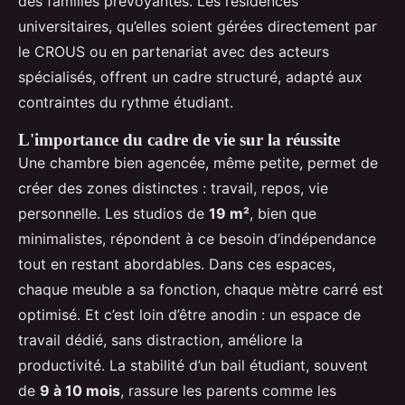
des familles prévoyantes. Les résidences
universitaires, qu’elles soient gérées directement par
le CROUS ou en partenariat avec des acteurs
spécialisés, offrent un cadre structuré, adapté aux
contraintes du rythme étudiant.
L'importance du cadre de vie sur la réussite
Une chambre bien agencée, même petite, permet de
créer des zones distinctes : travail, repos, vie
personnelle. Les studios de
19 m²
, bien que
minimalistes, répondent à ce besoin d’indépendance
tout en restant abordables. Dans ces espaces,
chaque meuble a sa fonction, chaque mètre carré est
optimisé. Et c’est loin d’être anodin : un espace de
travail dédié, sans distraction, améliore la
productivité. La stabilité d’un bail étudiant, souvent
de
9 à 10 mois
, rassure les parents comme les