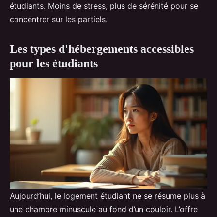
étudiants. Moins de stress, plus de sérénité pour se
concentrer sur les partiels.
Les types d'hébergements accessibles
pour les étudiants
Aujourd’hui, le logement étudiant ne se résume plus à
une chambre minuscule au fond d’un couloir. L’offre