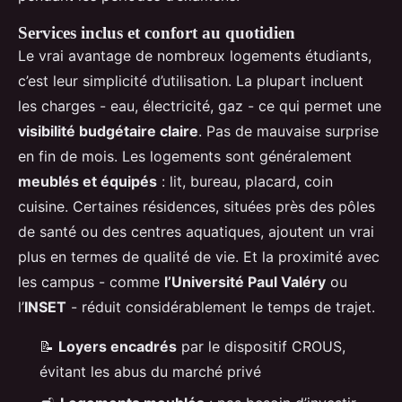
Services inclus et confort au quotidien
Le vrai avantage de nombreux logements étudiants,
c’est leur simplicité d’utilisation. La plupart incluent
les charges - eau, électricité, gaz - ce qui permet une
visibilité budgétaire claire
. Pas de mauvaise surprise
en fin de mois. Les logements sont généralement
meublés et équipés
: lit, bureau, placard, coin
cuisine. Certaines résidences, situées près des pôles
de santé ou des centres aquatiques, ajoutent un vrai
plus en termes de qualité de vie. Et la proximité avec
les campus - comme
l’Université Paul Valéry
ou
l’
INSET
- réduit considérablement le temps de trajet.
📝
Loyers encadrés
par le dispositif CROUS,
évitant les abus du marché privé