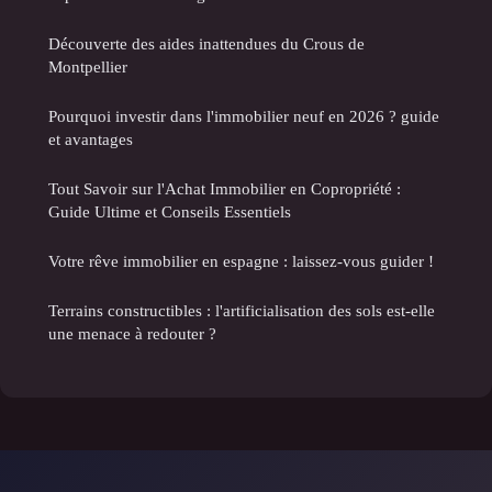
Découverte des aides inattendues du Crous de
Montpellier
Pourquoi investir dans l'immobilier neuf en 2026 ? guide
et avantages
Tout Savoir sur l'Achat Immobilier en Copropriété :
Guide Ultime et Conseils Essentiels
Votre rêve immobilier en espagne : laissez-vous guider !
Terrains constructibles : l'artificialisation des sols est-elle
une menace à redouter ?