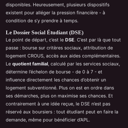
disponibles. Heureusement, plusieurs dispositifs
existent pour alléger la pression financière - à
condition de s’y prendre à temps.
Le Dossier Social Étudiant (DSE)
Le point de départ, c’est le
DSE
. C’est par là que tout
passe : bourse sur critères sociaux, attribution de
logement CROUS, accès aux aides complémentaires.
Le
quotient familial
, calculé par les services sociaux,
détermine l’échelon de bourse - de 0 à 7 - et
influence directement les chances d’obtenir un
logement subventionné. Plus on est en ordre dans
ses démarches, plus on maximise ses chances. Et
contrairement à une idée reçue, le DSE n’est pas
réservé aux boursiers : tout étudiant peut en faire la
demande, même pour bénéficier d’APL.