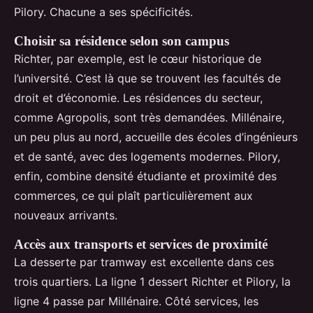
Pilory. Chacune a ses spécificités.
Choisir sa résidence selon son campus
Richter, par exemple, est le cœur historique de
l’université. C’est là que se trouvent les facultés de
droit et d’économie. Les résidences du secteur,
comme Agropolis, sont très demandées. Millénaire,
un peu plus au nord, accueille des écoles d’ingénieurs
et de santé, avec des logements modernes. Pilory,
enfin, combine densité étudiante et proximité des
commerces, ce qui plaît particulièrement aux
nouveaux arrivants.
Accès aux transports et services de proximité
La desserte par tramway est excellente dans ces
trois quartiers. La ligne 1 dessert Richter et Pilory, la
ligne 4 passe par Millénaire. Côté services, les