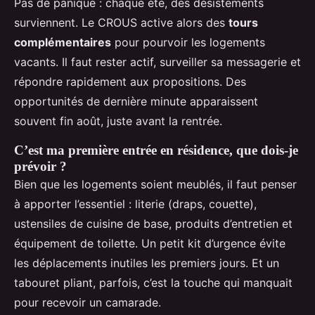
Pas de panique : chaque été, des désistements
surviennent. Le CROUS active alors des
tours
complémentaires
pour pourvoir les logements
vacants. Il faut rester actif, surveiller sa messagerie et
répondre rapidement aux propositions. Des
opportunités de dernière minute apparaissent
souvent fin août, juste avant la rentrée.
C’est ma première entrée en résidence, que dois-je
prévoir ?
Bien que les logements soient meublés, il faut penser
à apporter l’essentiel : literie (draps, couette),
ustensiles de cuisine de base, produits d’entretien et
équipement de toilette. Un petit kit d’urgence évite
les déplacements inutiles les premiers jours. Et un
tabouret pliant, parfois, c’est la touche qui manquait
pour recevoir un camarade.