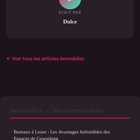
ECRIT PAR
Dulce
← Voir tous les articles Immobilier
Immobilier — Nos autres articles
Bureaux à Louer : Les Avantages Irrésistibles des
Espaces de Coworking