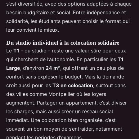
s’est diversifiée, avec des options adaptées à chaque
besoin budgétaire et social. Entre indépendance et
solidarité, les étudiants peuvent choisir le format qui
leur convient le mieux.
Du studio individuel à la colocation solidaire
Le
T1
- ou studio - reste une valeur sûre pour ceux
qui cherchent de l’autonomie. En particulier les
T1
Large
, d’environ
24 m²
, qui offrent un peu plus de
confort sans exploser le budget. Mais la demande
croît aussi pour les
T3 en colocation
, surtout dans
des villes comme Montpellier où les loyers
augmentent. Partager un appartement, c’est diviser
les charges, mais aussi créer un réseau social
immédiat. Une colocation bien organisée, c’est
souvent un bon moyen de s’entraider, notamment
pendant les périodes d’examens.