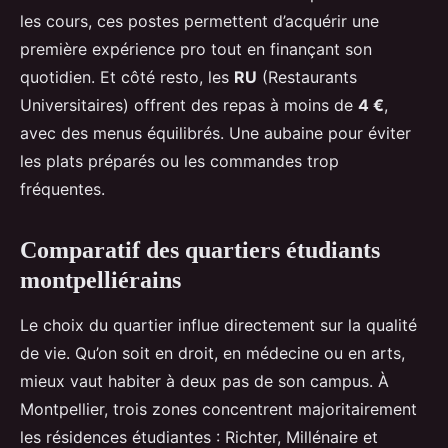
les cours, ces postes permettent d’acquérir une
première expérience pro tout en finançant son
quotidien. Et côté resto, les
RU
(Restaurants
Universitaires) offrent des repas à moins de
4 €
,
avec des menus équilibrés. Une aubaine pour éviter
les plats préparés ou les commandes trop
fréquentes.
Comparatif des quartiers étudiants
montpelliérains
Le choix du quartier influe directement sur la qualité
de vie. Qu’on soit en droit, en médecine ou en arts,
mieux vaut habiter à deux pas de son campus. À
Montpellier, trois zones concentrent majoritairement
les résidences étudiantes : Richter, Millénaire et