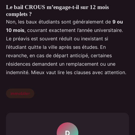
Le bail CROUS m’engage-t-il sur 12 mois
complets ?
Non, les baux étudiants sont généralement de
9 ou
10 mois
, couvrant exactement l’année universitaire.
Le préavis est souvent réduit ou inexistant si
l’étudiant quitte la ville après ses études. En
revanche, en cas de départ anticipé, certaines
résidences demandent un remplacement ou une
indemnité. Mieux vaut lire les clauses avec attention.
immobilier
D