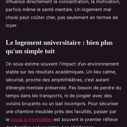
influence directement la concentration, la motivation,
parfois même la santé mentale. Un logement mal
choisi peut coûter cher, pas seulement en termes de
loyer.
Le logement universitaire : bien plus
qu'un simple toit
On sous-estime souvent l'impact d’un environnement
stable sur les résultats académiques. Un lieu calme,
sécurisé, proche des amphithéâtres, c’est autant
d’énergie mentale préservée. Pas besoin de perdre du
temps dans les transports, ni de jongler avec des
voisins bruyants ou un bail incompris. Pour sécuriser
une chambre meublée près des facultés, passer par
le
crous à montpellier
est souvent le premier réflexe