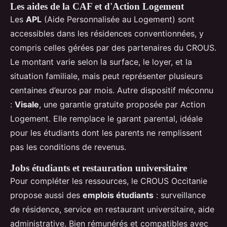
Les aides de la CAF et d'Action Logement
Les
APL
(Aide Personnalisée au Logement) sont
accessibles dans les résidences conventionnées, y
compris celles gérées par des partenaires du CROUS.
Le montant varie selon la surface, le loyer, et la
situation familiale, mais peut représenter plusieurs
centaines d’euros par mois. Autre dispositif méconnu
:
Visale
, une garantie gratuite proposée par Action
Logement. Elle remplace le garant parental, idéale
pour les étudiants dont les parents ne remplissent
pas les conditions de revenus.
Jobs étudiants et restauration universitaire
Pour compléter les ressources, le CROUS Occitanie
propose aussi des
emplois étudiants
: surveillance
de résidence, service en restaurant universitaire, aide
administrative. Bien rémunérés et compatibles avec